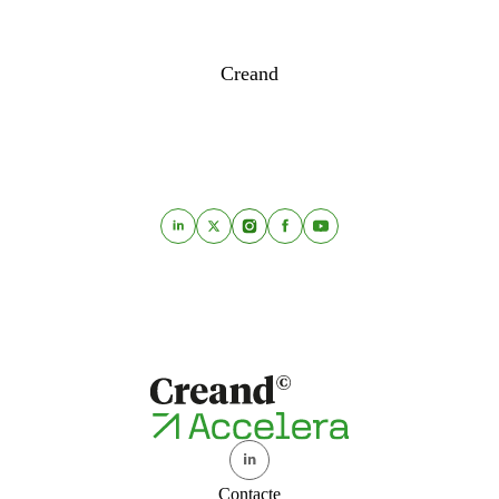
Creand
Contacte