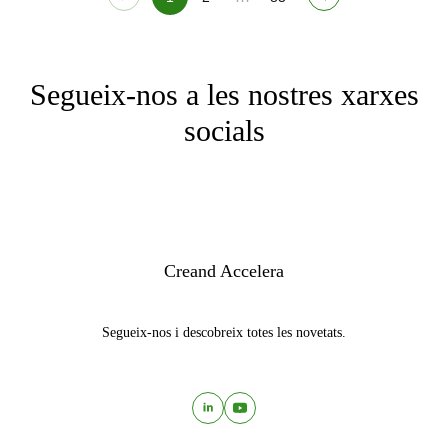
Segueix-nos a les nostres xarxes
socials
Creand Accelera
Segueix-nos i descobreix totes les novetats.