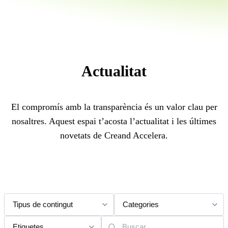
Actualitat
El compromís amb la transparència és un valor clau per
nosaltres. Aquest espai t’acosta l’actualitat i les últimes
novetats de Creand Accelera.