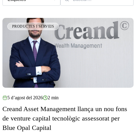
PRODUCTES I SERVEIS
5 d’agost del 2026
2 min
Creand Asset Management llança un nou fons
de venture capital tecnològic assessorat per
Blue Opal Capital