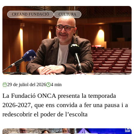
CREAND FUNDACIÓ
CULTURA
29 de juliol del 2026
4 min
La Fundació ONCA presenta la temporada
2026-2027, que ens convida a fer una pausa i a
redescobrir el poder de l’escolta