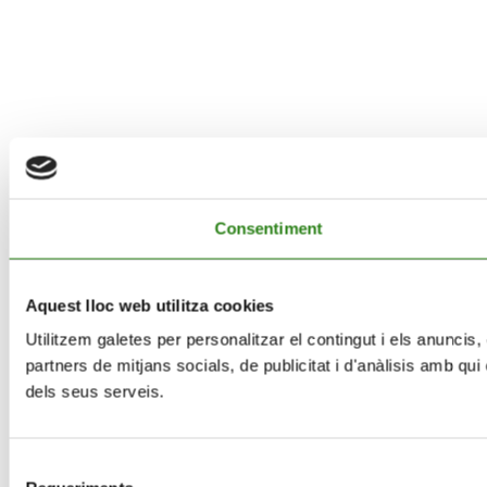
Consentiment
Aquest lloc web utilitza cookies
Utilitzem galetes per personalitzar el contingut i els anuncis,
partners de mitjans socials, de publicitat i d'anàlisis amb qu
dels seus serveis.
Selecció