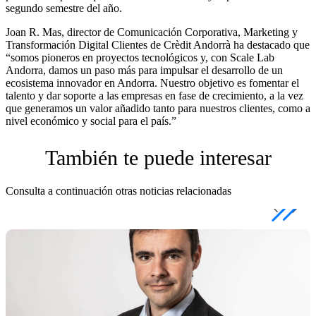
segundo semestre del año.
Joan R. Mas, director de Comunicación Corporativa, Marketing y
Transformación Digital Clientes de Crèdit Andorrà ha destacado que
“somos pioneros en proyectos tecnológicos y, con Scale Lab
Andorra, damos un paso más para impulsar el desarrollo de un
ecosistema innovador en Andorra. Nuestro objetivo es fomentar el
talento y dar soporte a las empresas en fase de crecimiento, a la vez
que generamos un valor añadido tanto para nuestros clientes, como a
nivel económico y social para el país.”
También te puede interesar
Consulta a continuación otras noticias relacionadas