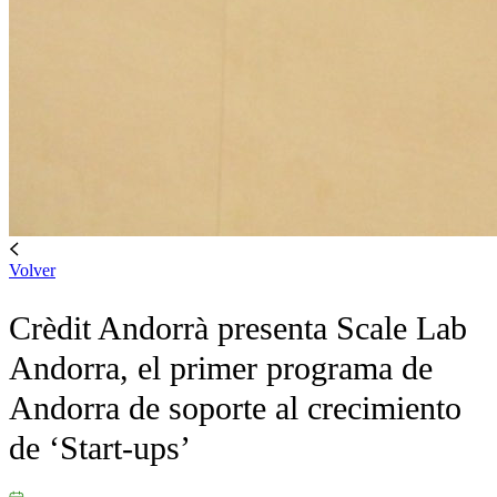
Volver
Crèdit Andorrà presenta Scale Lab
Andorra, el primer programa de
Andorra de soporte al crecimiento
de ‘Start-ups’