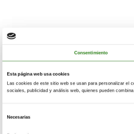
Consentimiento
Esta página web usa cookies
Las cookies de este sitio web se usan para personalizar el c
sociales, publicidad y análisis web, quienes pueden combina
Selección
Necesarias
de
consentimiento