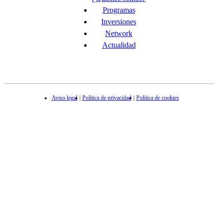
Programas
Inversiones
Network
Actualidad
Aviso legal
Política de privacidad
Política de cookies