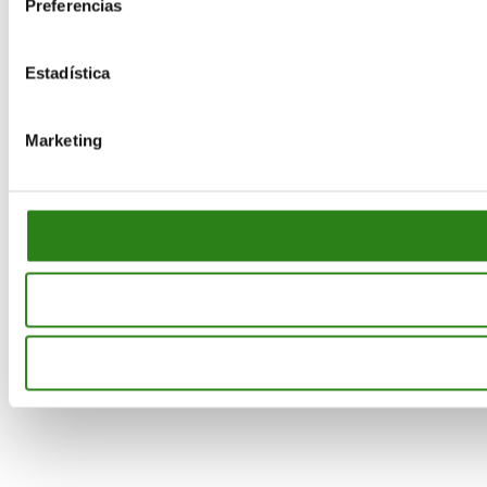
Preferencias
Estadística
Marketing