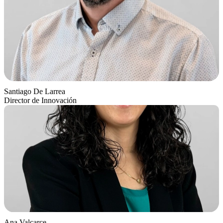
Santiago De Larrea
Director de Innovación
Ana Valcarce