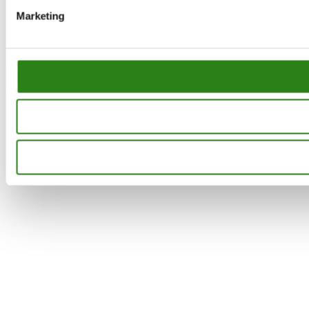
Marketing