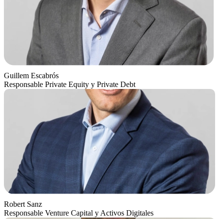
Guillem Escabrós
Responsable Private Equity y Private Debt
Robert Sanz
Responsable Venture Capital y Activos Digitales