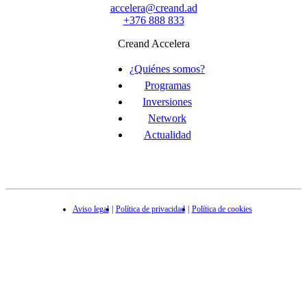
accelera@creand.ad
+376 888 833
Creand Accelera
¿Quiénes somos?
Programas
Inversiones
Network
Actualidad
Aviso legal
Política de privacidad
Política de cookies