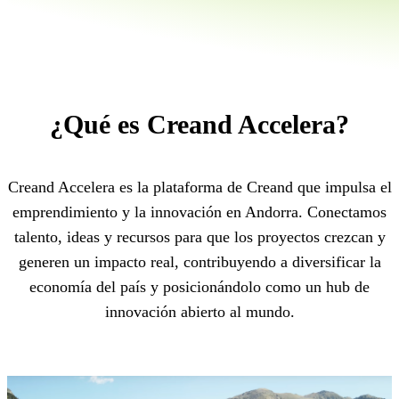
¿Qué es Creand Accelera?
Creand Accelera es la plataforma de Creand que impulsa el
emprendimiento y la innovación en Andorra. Conectamos
talento, ideas y recursos para que los proyectos crezcan y
generen un impacto real, contribuyendo a diversificar la
economía del país y posicionándolo como un hub de
innovación abierto al mundo.