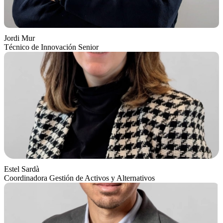
Jordi Mur
Técnico de Innovación Senior
Estel Sardà
Coordinadora Gestión de Activos y Alternativos