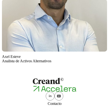
Axel Esteve
Analista de Activos Alternativos
Contacto