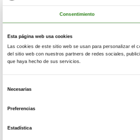
Consentimiento
Esta página web usa cookies
Las cookies de este sitio web se usan para personalizar el c
del sitio web con nuestros partners de redes sociales, publi
que haya hecho de sus servicios.
Selección
Necesarias
de
consentimiento
Preferencias
Estadística