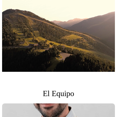
El Equipo