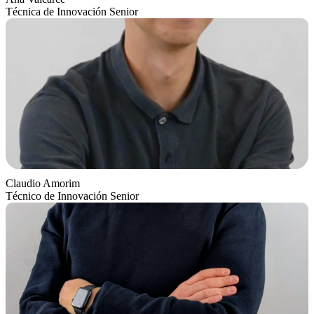
Técnica de Innovación Senior
Claudio Amorim
Técnico de Innovación Senior