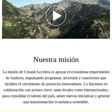
Nuestra misión
La misión de Creand Accelera es apoyar el ecosistema emprendedor
de Andorra, impulsando programas, inversión y conexiones que
faciliten el crecimiento de proyectos innovadores. Lo hacemos en
colaboración con actores clave, tanto locales como internacionales,
para consolidar el talento del país, atraer nuevas iniciativas y generar
una transformación económica sostenible.