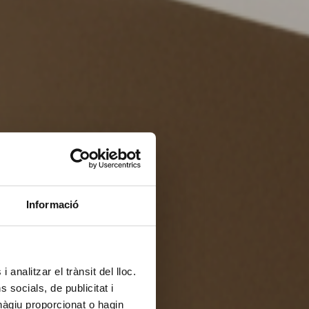
Informació
 analitzar el trànsit del lloc.
socials, de publicitat i
hàgiu proporcionat o hagin