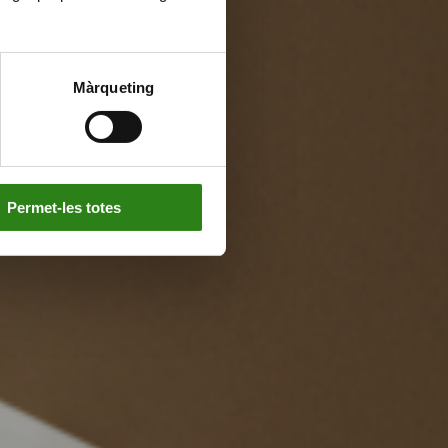
Màrqueting
Permet-les totes