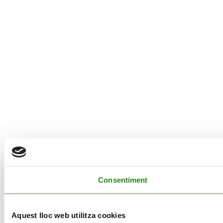
Consentiment
Aquest lloc web utilitza cookies