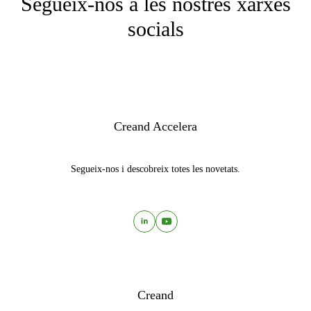
Segueix-nos a les nostres xarxes
socials
Creand Accelera
Segueix-nos i descobreix totes les novetats.
Creand