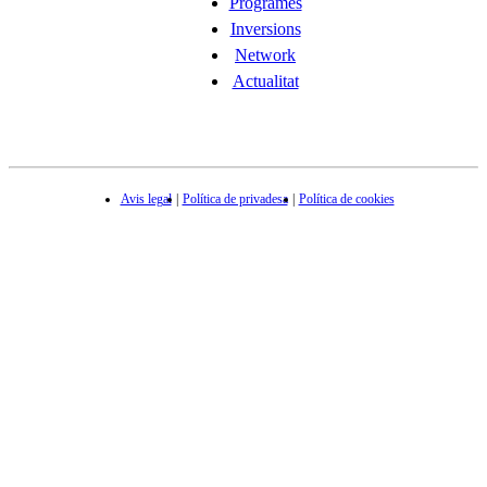
Programes
Inversions
Network
Actualitat
Avis legal
Política de privadesa
Política de cookies