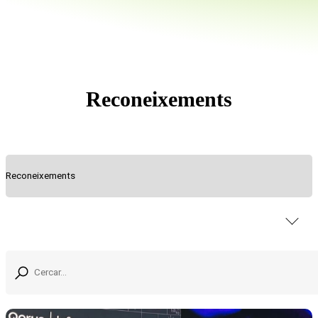
Reconeixements