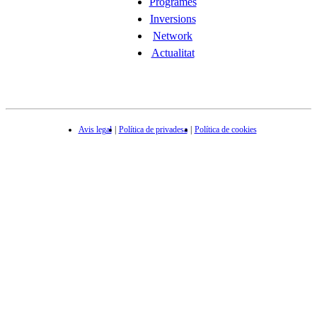
Programes
Inversions
Network
Actualitat
Avis legal
Política de privadesa
Política de cookies