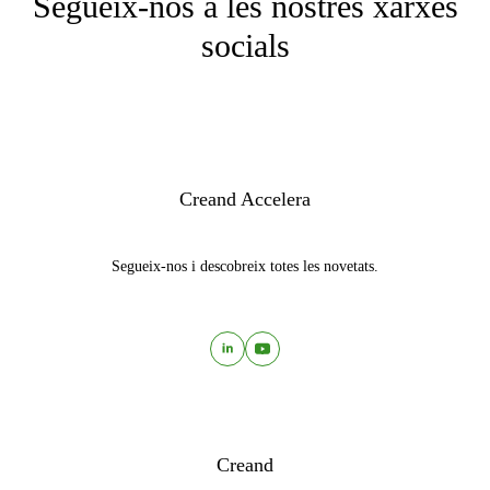
Segueix-nos a les nostres xarxes
socials
Creand Accelera
Segueix-nos i descobreix totes les novetats.
Creand