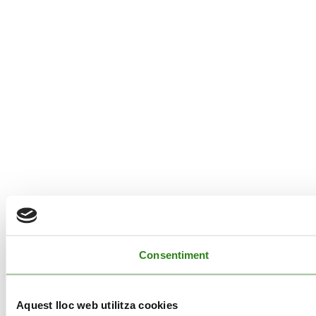
Consentiment
Aquest lloc web utilitza cookies