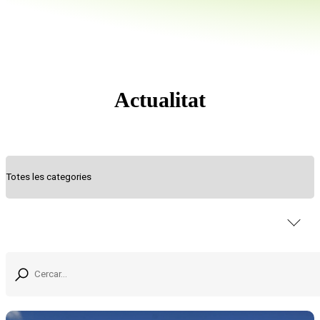
Actualitat