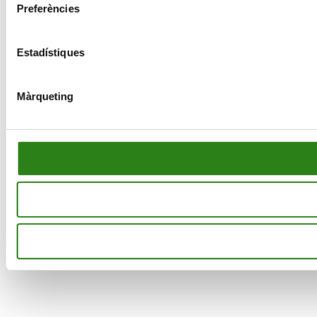
Preferències
Estadístiques
Màrqueting