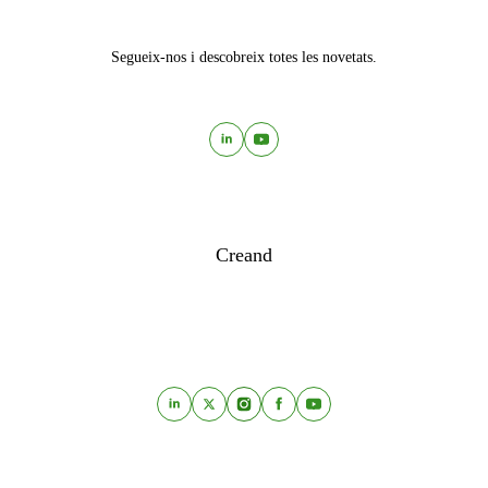
Segueix-nos i descobreix totes les novetats.
Creand