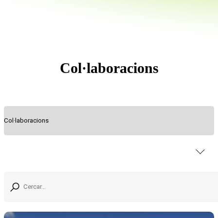
Col·laboracions