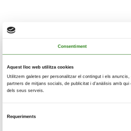
Consentiment
Aquest lloc web utilitza cookies
Utilitzem galetes per personalitzar el contingut i els anuncis,
partners de mitjans socials, de publicitat i d'anàlisis amb qu
dels seus serveis.
Selecció
Requeriments
de
consentiment