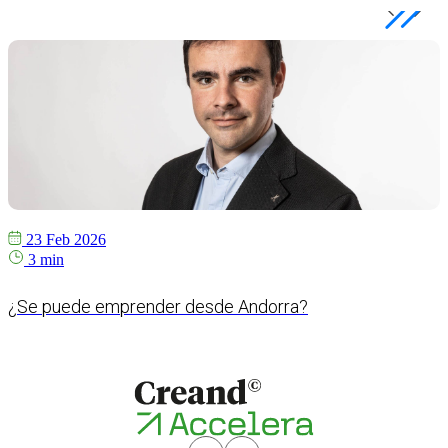
23 Feb 2026
3 min
¿Se puede emprender desde Andorra?