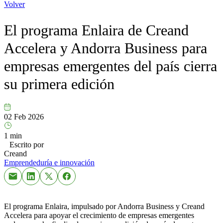
Volver
El programa Enlaira de Creand
Accelera y Andorra Business para
empresas emergentes del país cierra
su primera edición
02 Feb 2026
1 min
Escrito por
Creand
Emprendeduría e innovación
El programa Enlaira, impulsado por Andorra Business y Creand
Accelera para apoyar el crecimiento de empresas emergentes