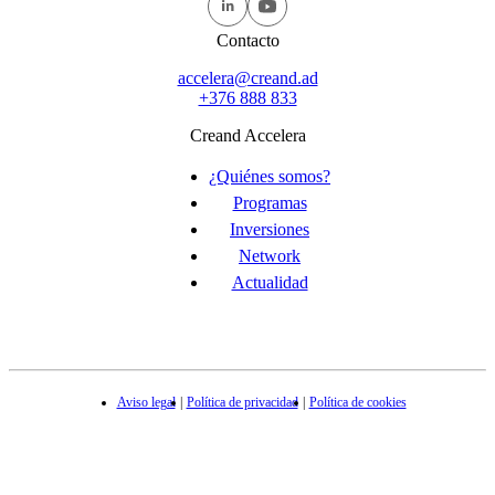
Contacto
accelera@creand.ad
+376 888 833
Creand Accelera
¿Quiénes somos?
Programas
Inversiones
Network
Actualidad
Aviso legal
Política de privacidad
Política de cookies