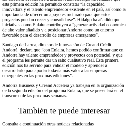
esta primera edición ha permitido constatar “la capacidad
innovadora y el talento emprendedor existente en el país, así como la
importancia de ofrecer un apoyo estructurado para que estos
proyectos puedan crecer y consolidarse”. Hidalgo ha añadido que
iniciativas como Enlaira contribuyen a “generar actividad económica
de alto valor añadido y a posicionar Andorra como un entorno
favorable para el desarrollo de empresas emergentes”.
Santiago de Larrea, director de Innovación de Creand Crèdit
Andorrà, declara que “con Enlaira, hemos podido confirmar que en
Andorra hay talento emprendedor y proyectos con potencial, y que
el programa les permite dar un salto cualitativo real. Esta primera
edición nos ha servido para validar el modelo y aprender a
desarrollarlo para aportar todavía más valor a las empresas
emergentes en las próximas ediciones”.
Andorra Business y Creand Accelera ya trabajan en la organización
de la segunda edición del programa Enlaira, que se presentará en el
transcurso de las próximas semanas.
También te puede interesar
Consulta a continuación otras noticias relacionadas