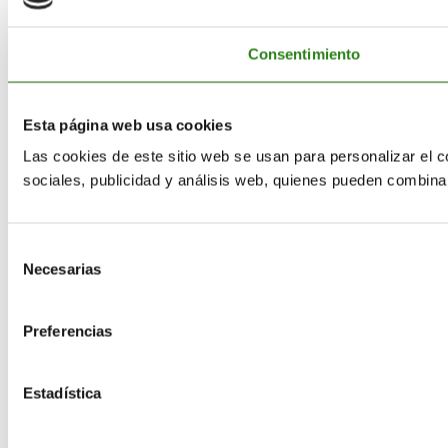
Consentimiento
Esta página web usa cookies
Las cookies de este sitio web se usan para personalizar el c
sociales, publicidad y análisis web, quienes pueden combina
Selección
Necesarias
de
consentimiento
Preferencias
Estadística