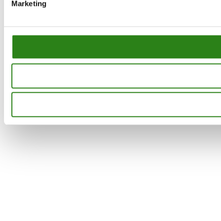
Marketing