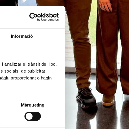
Informació
 analitzar el trànsit del lloc.
socials, de publicitat i
hàgiu proporcionat o hagin
Màrqueting