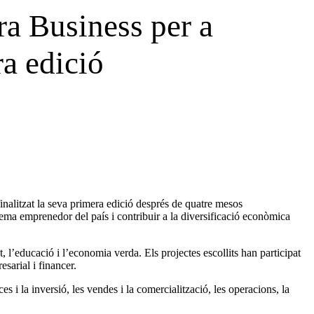
ra Business per a
a edició
nalitzat la seva primera edició després de quatre mesos
tema emprenedor del país i contribuir a la diversificació econòmica
, l’educació i l’economia verda. Els projectes escollits han participat
sarial i financer.
 i la inversió, les vendes i la comercialització, les operacions, la