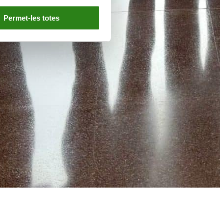
Permet-les totes