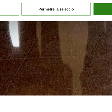
Permetre la selecció