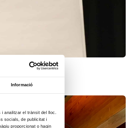
Informació
 analitzar el trànsit del lloc.
socials, de publicitat i
hàgiu proporcionat o hagin