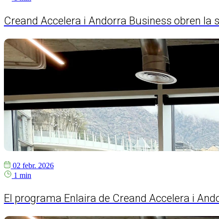
Creand Accelera i Andorra Business obren la s
02 febr. 2026
1 min
El programa Enlaira de Creand Accelera i And