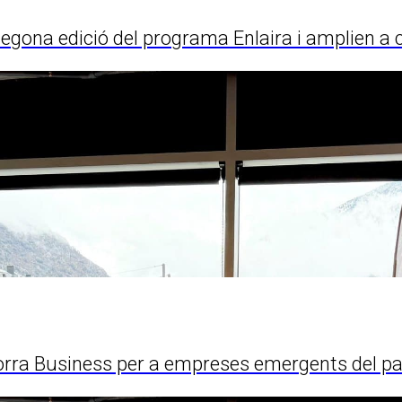
egona edició del programa Enlaira i amplien a c
orra Business per a empreses emergents del paí