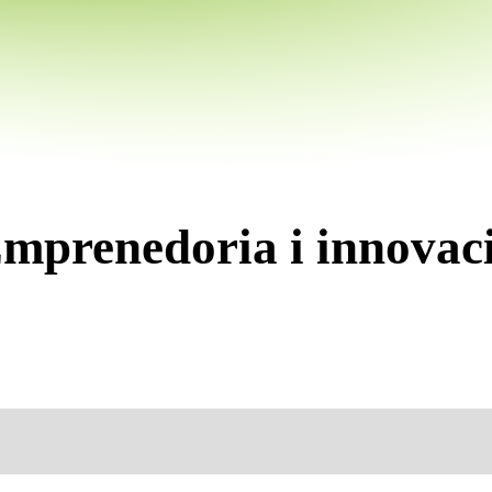
mprenedoria i innovac