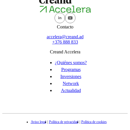
Contacto
accelera@creand.ad
+376 888 833
Creand Accelera
¿Quiénes somos?
Programas
Inversiones
Network
Actualidad
Aviso legal
Política de privacidad
Política de cookies