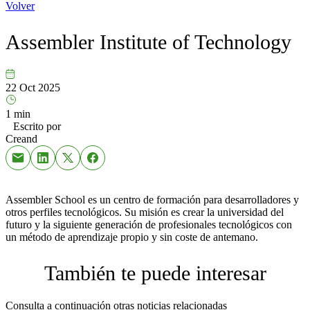
Volver
Assembler Institute of Technology
22 Oct 2025
1 min
Escrito por
Creand
Assembler School es un centro de formación para desarrolladores y
otros perfiles tecnológicos. Su misión es crear la universidad del
futuro y la siguiente generación de profesionales tecnológicos con
un método de aprendizaje propio y sin coste de antemano.
También te puede interesar
Consulta a continuación otras noticias relacionadas