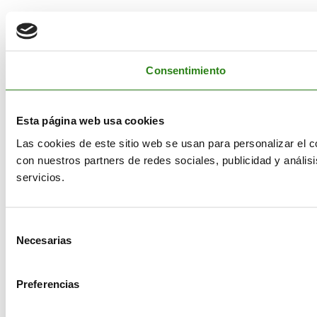
Consentimiento
Esta página web usa cookies
Las cookies de este sitio web se usan para personalizar el c
con nuestros partners de redes sociales, publicidad y análi
servicios.
Selección
Necesarias
de
consentimiento
Preferencias