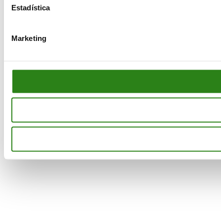
Estadística
Marketing