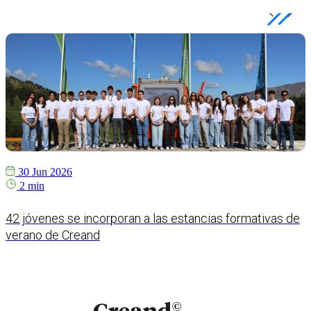
30 Jun 2026
2 min
42 jóvenes se incorporan a las estancias formativas de
verano de Creand