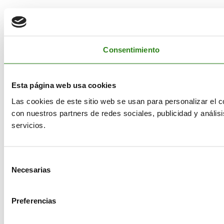
Consentimiento
Esta página web usa cookies
Las cookies de este sitio web se usan para personalizar el c
con nuestros partners de redes sociales, publicidad y análi
servicios.
Selección
Necesarias
de
consentimiento
Preferencias