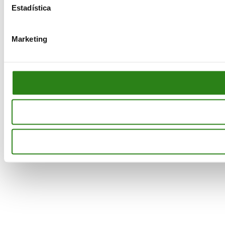
Estadística
Marketing