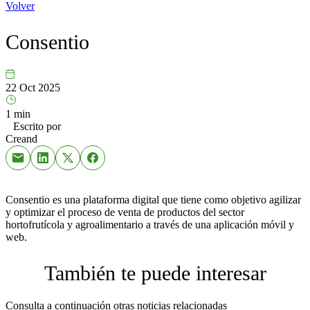
Volver
Consentio
22 Oct 2025
1 min
Escrito por
Creand
Consentio es una plataforma digital que tiene como objetivo agilizar
y optimizar el proceso de venta de productos del sector
hortofrutícola y agroalimentario a través de una aplicación móvil y
web.
También te puede interesar
Consulta a continuación otras noticias relacionadas