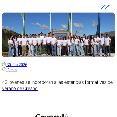
30 Jun 2026
2 min
42 jóvenes se incorporan a las estancias formativas de
verano de Creand