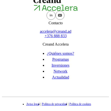
Contacto
accelera@creand.ad
+376 888 833
Creand Accelera
¿Quiénes somos?
Programas
Inversiones
Network
Actualidad
Aviso legal
Política de privacidad
Política de cookies