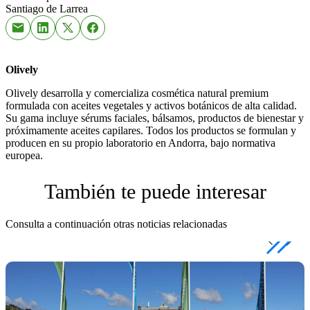
Santiago de Larrea
Olively
Olively desarrolla y comercializa cosmética natural premium
formulada con aceites vegetales y activos botánicos de alta calidad.
Su gama incluye sérums faciales, bálsamos, productos de bienestar y
próximamente aceites capilares. Todos los productos se formulan y
producen en su propio laboratorio en Andorra, bajo normativa
europea.
También te puede interesar
Consulta a continuación otras noticias relacionadas