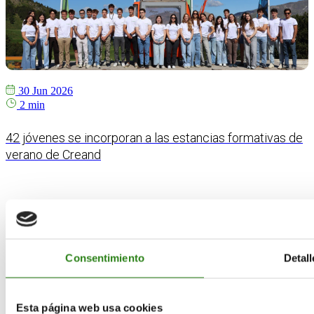
30 Jun 2026
2 min
42 jóvenes se incorporan a las estancias formativas de
verano de Creand
Consentimiento
Detall
Contacto
Esta página web usa cookies