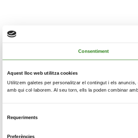
Consentiment
Aquest lloc web utilitza cookies
Utilitzem galetes per personalitzar el contingut i els anuncis,
amb qui col·laborem. Al seu torn, ells la poden combinar amb 
Selecció
Requeriments
de
consentiment
Preferències