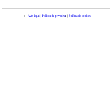
Avis legal
Política de privadesa
Política de cookies