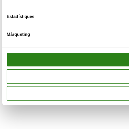
Estadístiques
Màrqueting