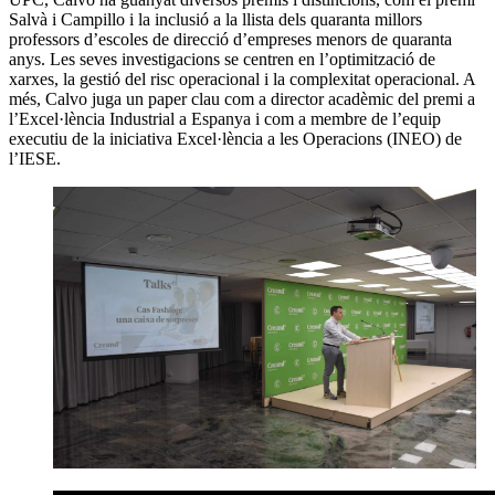
Salvà i Campillo i la inclusió a la llista dels quaranta millors
professors d’escoles de direcció d’empreses menors de quaranta
anys. Les seves investigacions se centren en l’optimització de
xarxes, la gestió del risc operacional i la complexitat operacional. A
més, Calvo juga un paper clau com a director acadèmic del premi a
l’Excel·lència Industrial a Espanya i com a membre de l’equip
executiu de la iniciativa Excel·lència a les Operacions (INEO) de
l’IESE.