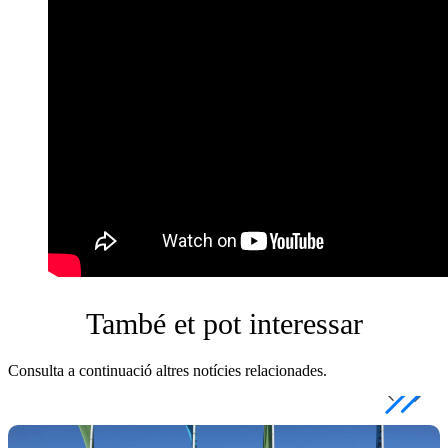
També et pot interessar
Consulta a continuació altres notícies relacionades.