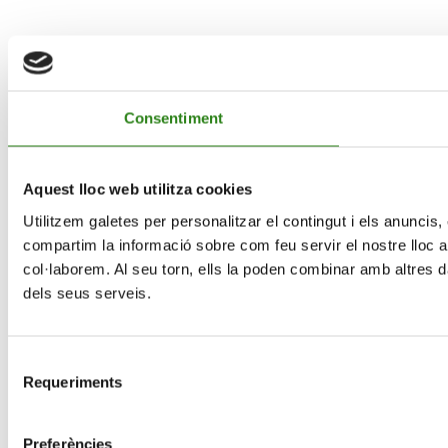
Consentiment
Aquest lloc web utilitza cookies
Utilitzem galetes per personalitzar el contingut i els anuncis, 
compartim la informació sobre com feu servir el nostre lloc am
col·laborem. Al seu torn, ells la poden combinar amb altres da
dels seus serveis.
Selecció
Requeriments
de
consentiment
Preferències