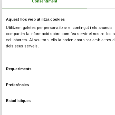
Consentiment
Aquest lloc web utilitza cookies
Utilitzem galetes per personalitzar el contingut i els anuncis, 
compartim la informació sobre com feu servir el nostre lloc am
col·laborem. Al seu torn, ells la poden combinar amb altres da
dels seus serveis.
Selecció
Requeriments
de
consentiment
Preferències
Estadístiques