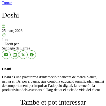
Tornar
Doshi
25 març 2026
1 min
Escrit per
Santiago de Larrea
Doshi
Doshi és una plataforma d’interacció financera de marca blanca,
nativa en IA, per a bancs, que combina educació gamificada i anàlisi
de comportament per impulsar l’adopció digital, la retenció i la
productivitat dels assessors al llarg de tot el cicle de vida del client.
També et pot interessar